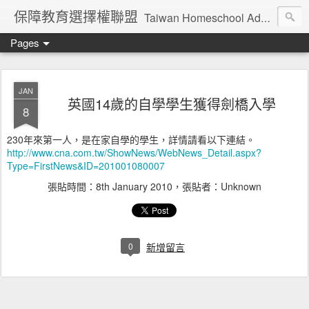
保障教育選擇權聯盟
Taiwan Homeschool Advocates
Pages
JAN
英國14歲的自學學生獲得劍橋入學
8
230年來第一人，是在家自學的學生，詳情請看以下連結。
http://www.cna.com.tw/ShowNews/WebNews_Detail.aspx?
Type=FirstNews&ID=201001080007
張貼時間：
8th January 2010
，張貼者：Unknown
0
新增留言