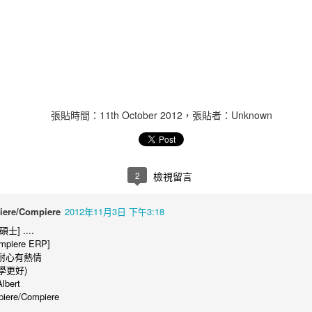
為什麼不對外籍工作者
不是所有孩子都適合上學。
更友善？
想想我們過去的求學經驗，有些人
親愛的總統候選人你好：
可能很順遂，
台灣目前百業缺工，靠本國人生產
但肯定有一些人，在考試制度下，
報國不但緩不濟急，且2022年的
過得很辛苦。
13.8萬個新生兒也是杯水車薪。台
灣除了要發展自動化服務外，還要
張貼時間：
11th October 2012
，張貼者：Unknown
社經地位高的家庭，可以讓孩子自
搭配現代的移民政策才能永續發
學，
展。我們呼籲你在當選後責成你的
政府，在歸化國籍上採平等互惠原
或參加各式各樣的實驗教育團體或
則，讓有居住事實的外籍居民也能
機構。
2
檢視留言
取得戶籍，並以準國民來對待永久
居留者，這樣才能幫台灣留住人
但社經地位低的家庭，即使想自
才，國家才能長治久安。
ere/Compiere
2012年11月3日 下午3:18
學，
] ....
別讓「選擇」成了有錢人的特權
平等互惠歸化國籍
第一個面對的就是花費的問題。
piere ERP]
查32個《國民教育法》修正案。這是國教法在88年通過後4分之1個世紀以來
耐心有熱情
台灣人在歸化外國國籍時，除非要
員提案修法，要求比照高中自學生提供國中小學自學生學費補助，讓任何
最後只能繼續忍耐，忍耐到從學校
學更好)
歸化的國家另有規定，不然是不用
教育。
畢業，或是拒學甚至中輟。
bert
放棄台灣國籍的，也就是可以擁有
iere/Compiere
雙重國籍。然而，外國人在歸化台
名詞。熟悉，因為媒體經常報導自學生的特殊事蹟、辦學團體的八卦，
可是每個孩子都是同等的重要。
灣國籍時，除了少數特例外，都要